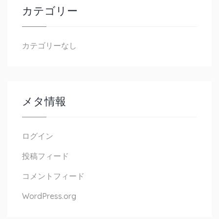
カテゴリー
カテゴリーなし
メタ情報
ログイン
投稿フィード
コメントフィード
WordPress.org