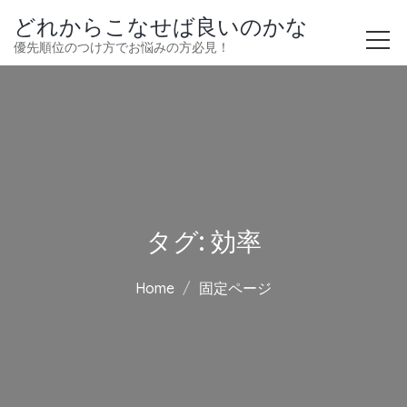
どれからこなせば良いのかな
優先順位のつけ方でお悩みの方必見！
タグ:
効率
Home
固定ページ