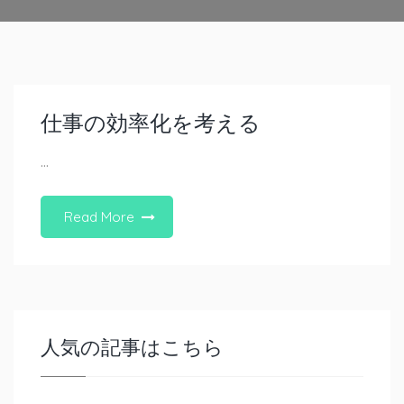
仕事の効率化を考える
…
Read More
人気の記事はこちら