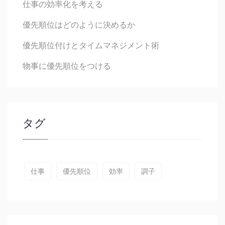
仕事の効率化を考える
優先順位はどのように決めるか
優先順位付けとタイムマネジメント術
物事に優先順位をつける
タグ
仕事
優先順位
効率
調子